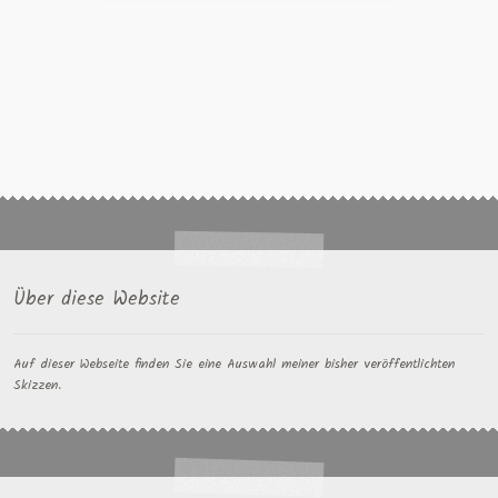
Über diese Website
Auf dieser Webseite finden Sie eine Auswahl meiner bisher veröffentlichten
Skizzen.