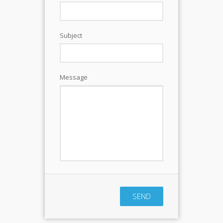
Subject
Message
SEND