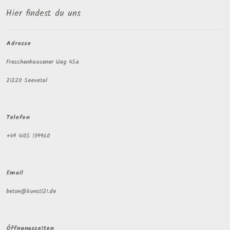
Hier findest du uns
Adresse
Freschenhausener Weg 45a
21220 Seevetal
Telefon
+49 4105 139960
Email
beton@kunst121.de
Öffnungszeiten